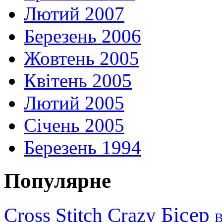
Лютий 2007
Березень 2006
Жовтень 2005
Квітень 2005
Лютий 2005
Січень 2005
Березень 1994
Популярне
Бісер
Cross Stitch Crazy
В