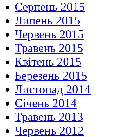
Серпень 2015
Липень 2015
Червень 2015
Травень 2015
Квітень 2015
Березень 2015
Листопад 2014
Січень 2014
Травень 2013
Червень 2012