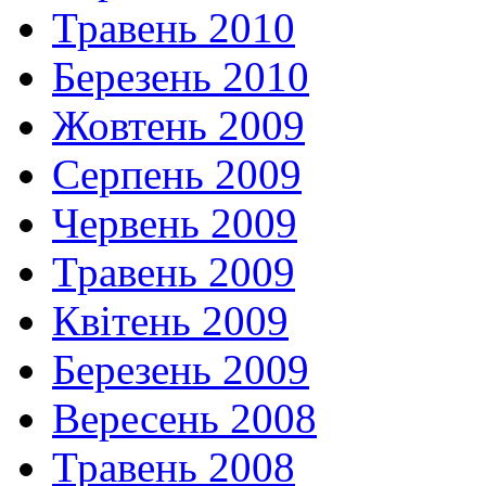
Травень 2010
Березень 2010
Жовтень 2009
Серпень 2009
Червень 2009
Травень 2009
Квітень 2009
Березень 2009
Вересень 2008
Травень 2008