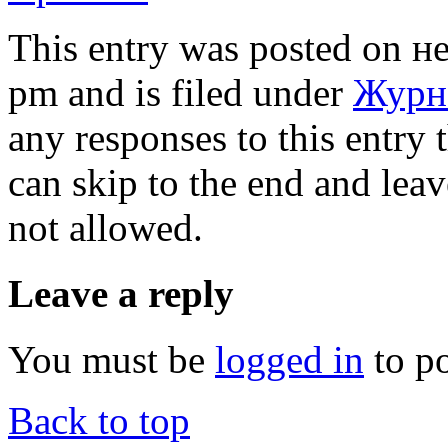
This entry was posted on н
pm and is filed under
Журна
any responses to this entry
can skip to the end and leav
not allowed.
Leave a reply
You must be
logged in
to p
Back to top