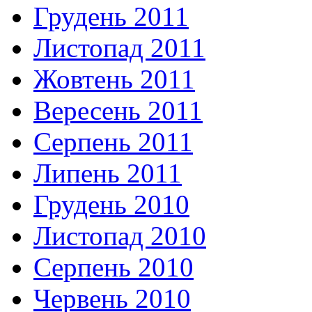
Грудень 2011
Листопад 2011
Жовтень 2011
Вересень 2011
Серпень 2011
Липень 2011
Грудень 2010
Листопад 2010
Серпень 2010
Червень 2010