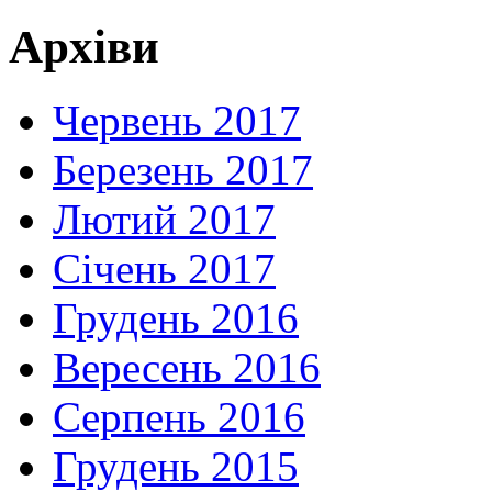
Архіви
Червень 2017
Березень 2017
Лютий 2017
Січень 2017
Грудень 2016
Вересень 2016
Серпень 2016
Грудень 2015