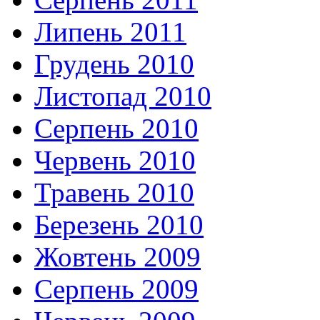
Липень 2011
Грудень 2010
Листопад 2010
Серпень 2010
Червень 2010
Травень 2010
Березень 2010
Жовтень 2009
Серпень 2009