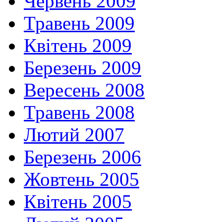
Червень 2009
Травень 2009
Квітень 2009
Березень 2009
Вересень 2008
Травень 2008
Лютий 2007
Березень 2006
Жовтень 2005
Квітень 2005