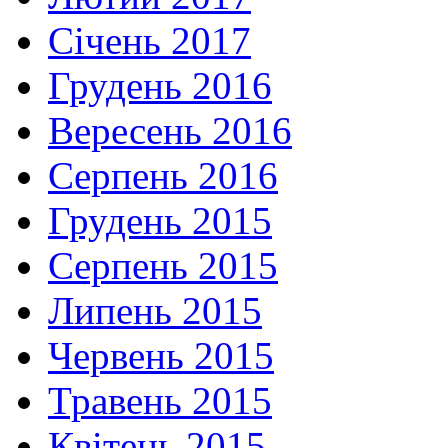
Січень 2017
Грудень 2016
Вересень 2016
Серпень 2016
Грудень 2015
Серпень 2015
Липень 2015
Червень 2015
Травень 2015
Квітень 2015