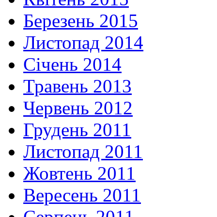
Березень 2015
Листопад 2014
Січень 2014
Травень 2013
Червень 2012
Грудень 2011
Листопад 2011
Жовтень 2011
Вересень 2011
Серпень 2011