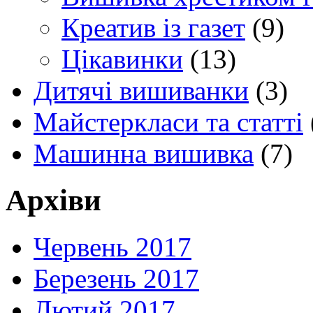
Креатив із газет
(9)
Цікавинки
(13)
Дитячі вишиванки
(3)
Майстеркласи та статті
Машинна вишивка
(7)
Архіви
Червень 2017
Березень 2017
Лютий 2017